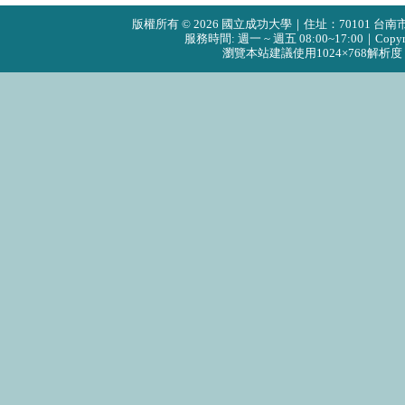
版權所有 © 2026 國立成功大學｜住址：70101 台南市東區大
服務時間: 週一 ~ 週五 08:00~17:00｜Copyright © 
瀏覽本站建議使用1024×768解